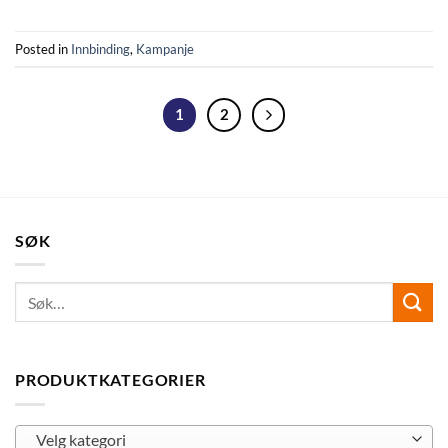
Posted in
Innbinding
,
Kampanje
1
2
SØK
PRODUKTKATEGORIER
Velg kategori