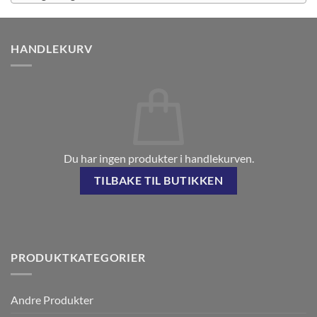
HANDLEKURV
Du har ingen produkter i handlekurven.
TILBAKE TIL BUTIKKEN
PRODUKTKATEGORIER
Andre Produkter