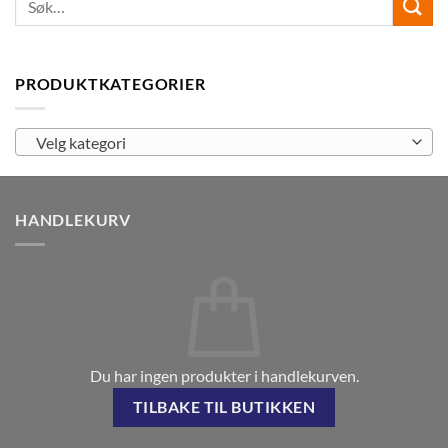
PRODUKTKATEGORIER
Velg kategori
HANDLEKURV
Du har ingen produkter i handlekurven.
TILBAKE TIL BUTIKKEN