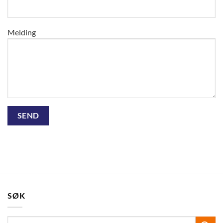
Melding
SØK