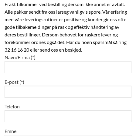
Frakt tilkommer ved bestilling dersom ikke annet er avtalt.
Alle pakker sendt fra oss larseg vanligvis spore. Vår erfaring
med våre leveringsrutiner er positive og kunder gir oss ofte
gode tilbakemeldinger på rask og effektiv håndtering av
deres bestillinger. Dersom behovet for raskere levering
forekommer ordnes også det. Har du noen spørsmål så ring
32 16 16 20 eller send oss en beskjed.
Navn/Firma (*)
E-post (*)
Telefon
Emne