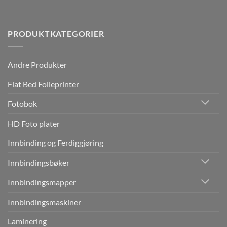
PRODUKTKATEGORIER
Andre Produkter
Flat Bed Folieprinter
Fotobok
HD Foto plater
Innbinding og Ferdiggjøring
Innbindingsbøker
Innbindingsmapper
Innbindingsmaskiner
Laminering