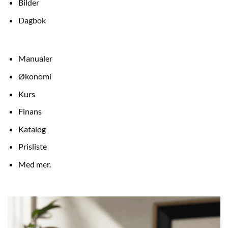
Bilder
Dagbok
Manualer
Økonomi
Kurs
Finans
Katalog
Prisliste
Med mer.