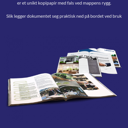
er et unikt kopipapir med fals ved mappens rygg.
Slik legger dokumentet seg praktisk ned på bordet ved bruk