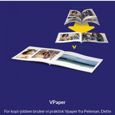
VPaper
For kopi-jobben bruker vi praktisk Vpaper fra Peleman. Dette