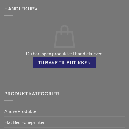
HANDLEKURV
Du har ingen produkter i handlekurven.
TILBAKE TIL BUTIKKEN
PRODUKTKATEGORIER
Andre Produkter
Flat Bed Folieprinter