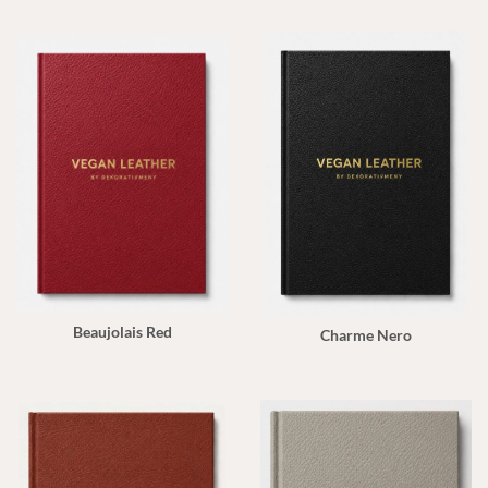
Beaujolais Red
Charme Nero