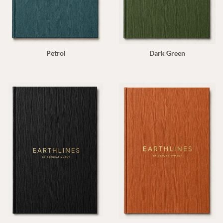
Petrol
Dark Green