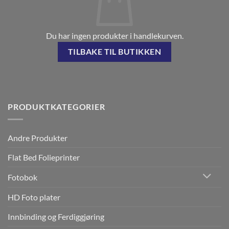
Du har ingen produkter i handlekurven.
TILBAKE TIL BUTIKKEN
PRODUKTKATEGORIER
Andre Produkter
Flat Bed Folieprinter
Fotobok
HD Foto plater
Innbinding og Ferdiggjøring