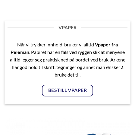
VPAPER
Når vi trykker innhold, bruker vi alltid
Vpaper fra
Peleman
. Papiret har en fals ved ryggen slik at menyene
alltid legger seg praktisk ned på bordet ved bruk. Arkene
har god hold til skrift, tegninger og annet man ønsker å
bruke det til.
BESTILL VPAPER