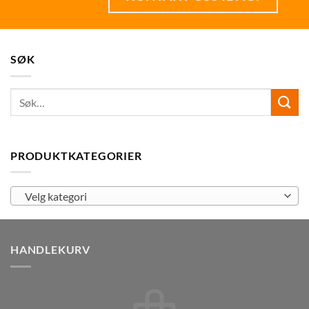
SØK
PRODUKTKATEGORIER
Velg kategori
HANDLEKURV