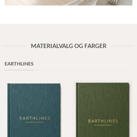
MATERIALVALG OG FARGER
EARTHLINES