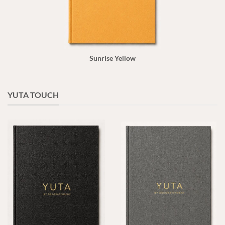
Sunrise Yellow
YUTA TOUCH