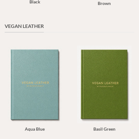
Black
Brown
VEGAN LEATHER
Basil Green
Aqua Blue