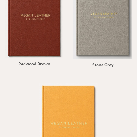
Redwood Brown
Stone Grey