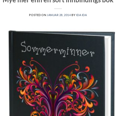
POSTED ON
JANUAR 28, 2014
BY
IDA IDA