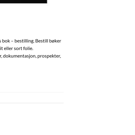
 bestilling. Bestill bøker
 eller sort folie.
ter, dokumentasjon, prospekter,