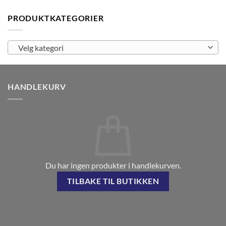
PRODUKTKATEGORIER
Velg kategori
HANDLEKURV
Du har ingen produkter i handlekurven.
TILBAKE TIL BUTIKKEN