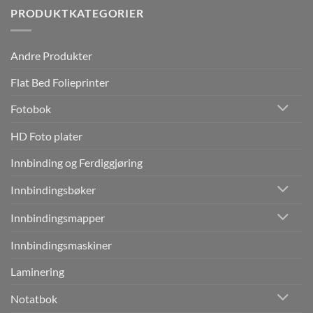
PRODUKTKATEGORIER
Andre Produkter
Flat Bed Folieprinter
Fotobok
HD Foto plater
Innbinding og Ferdiggjøring
Innbindingsbøker
Innbindingsmapper
Innbindingsmaskiner
Laminering
Notatbok