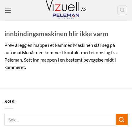
Skip
to
content
innbindingsmaskinen blir ikke varm
Prøv å legg en mappe i et kammer. Maskinen slår seg på
automatisk når den kommer i kontakt med et omslag fra
Peleman. Sett inn mappen i en bestemt bevegelse midt i
kammeret.
SØK