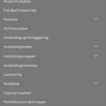
Andre Produkter
Flat Bed Folieprinter
Fotobok
HD Foto plater
Innbinding og Ferdiggjøring
Innbindingsbøker
Innbindingsmapper
Innbindingsmaskiner
Laminering
Notatbok
Oppstartspakker
Portfolio kontraktsmappe