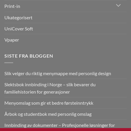
Print-in
Ukategorisert
UniCover Soft
Vpaper
SISTE FRA BLOGGEN
Slik velger du riktig menymappe med personlig design
Slektsbok innbinding i Norge – slik bevarer du
familiehistorien for generasjoner
Menyomslag som gir et bedre førsteinntrykk
Årbok og studentbok med personlig omslag
Innbinding av dokumenter – Profesjonelle løsninger for