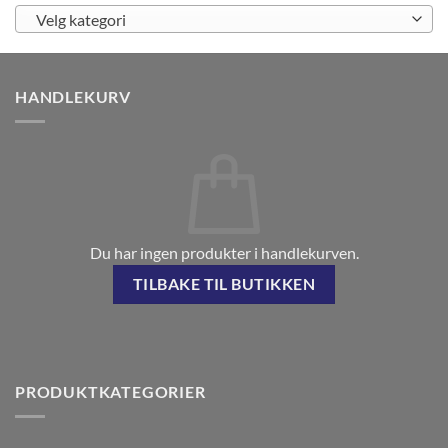
Velg kategori
HANDLEKURV
Du har ingen produkter i handlekurven.
TILBAKE TIL BUTIKKEN
PRODUKTKATEGORIER